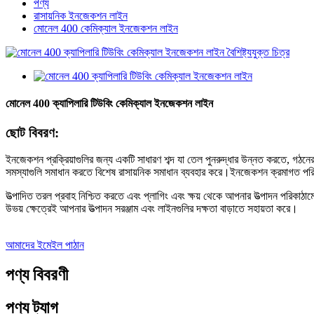
পণ্য
রাসায়নিক ইনজেকশন লাইন
মোনেল 400 কেমিক্যাল ইনজেকশন লাইন
মোনেল 400 ক্যাপিলারি টিউবিং কেমিক্যাল ইনজেকশন লাইন
ছোট বিবরণ:
ইনজেকশন প্রক্রিয়াগুলির জন্য একটি সাধারণ শব্দ যা তেল পুনরুদ্ধার উন্নত করতে, গঠ
সমস্যাগুলি সমাধান করতে বিশেষ রাসায়নিক সমাধান ব্যবহার করে।ইনজেকশন ক্রমাগত পর
উত্পাদিত তরল প্রবাহ নিশ্চিত করতে এবং প্লাগিং এবং ক্ষয় থেকে আপনার উত্পাদন পরিকা
উভয় ক্ষেত্রেই আপনার উত্পাদন সরঞ্জাম এবং লাইনগুলির দক্ষতা বাড়াতে সহায়তা করে।
আমাদের ইমেইল পাঠান
পণ্য বিবরণী
পণ্য ট্যাগ