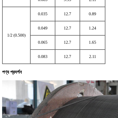
0.035
12.7
0.89
0.049
12.7
1.24
1/2 (0.500)
0.065
12.7
1.65
0.083
12.7
2.11
পণ্য প্রদর্শন