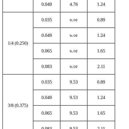
0.049
4.76
1.24
0.035
৬.৩৫
0.89
0.049
৬.৩৫
1.24
1/4 (0.250)
0.065
৬.৩৫
1.65
0.083
৬.৩৫
2.11
0.035
9.53
0.89
0.049
9.53
1.24
3/8 (0.375)
0.065
9.53
1.65
0.083
9.53
2.11