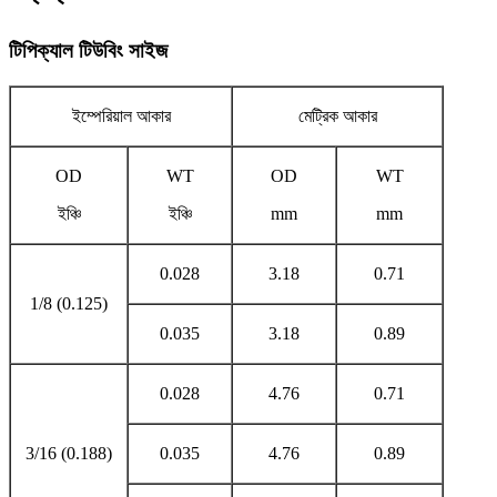
টিপিক্যাল টিউবিং সাইজ
ইম্পেরিয়াল আকার
মেট্রিক আকার
OD
WT
OD
WT
ইঞ্চি
ইঞ্চি
mm
mm
0.028
3.18
0.71
1/8 (0.125)
0.035
3.18
0.89
0.028
4.76
0.71
3/16 (0.188)
0.035
4.76
0.89