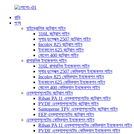
বাড়ি
পণ্য
হাইড্রোলিক কন্ট্রোল লাইন
316L কন্ট্রোল লাইন
সুপার ডুপ্লেক্স 2507 কন্ট্রোল লাইন
Incoloy 825 কন্ট্রোল লাইন
ইনকোনেল 625 কন্ট্রোল লাইন
মোনেল 400 কন্ট্রোল লাইন
রাসায়নিক ইনজেকশন লাইন
316L রাসায়নিক ইনজেকশন লাইন
সুপার ডুপ্লেক্স 2507 কেমিক্যাল ইনজেকশন লাইন
Incoloy 825 কেমিক্যাল ইনজেকশন লাইন
ইনকোনেল 625 কেমিক্যাল ইনজেকশন লাইন
মোনেল 400 কেমিক্যাল ইনজেকশন লাইন
এনক্যাপসুলেটেড কন্ট্রোল লাইন
Rilsan PA 11 এনক্যাপসুলেটেড কন্ট্রোল লাইন
PVDF এনক্যাপসুলেটেড কন্ট্রোল লাইন
Santoprene TPV এনক্যাপসুলেটেড কন্ট্রোল লাইন
FEP এনক্যাপসুলেটেড কন্ট্রোল লাইন
এনক্যাপসুলেটেড কেমিক্যাল ইনজেকশন লাইন
Rilsan PA 11 এনক্যাপসুলেটেড কেমিক্যাল ইনজেকশন লাইন
PVDF এনক্যাপসুলেটেড কেমিক্যাল ইনজেকশন লাইন