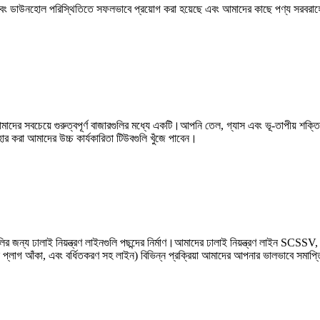
 এবং ডাউনহোল পরিস্থিতিতে সফলভাবে প্রয়োগ করা হয়েছে এবং আমাদের কাছে পণ্য সরবরাহের দী
াদের সবচেয়ে গুরুত্বপূর্ণ বাজারগুলির মধ্যে একটি।আপনি তেল, গ্যাস এবং ভূ-তাপীয় শক্তি শ
 করা আমাদের উচ্চ কার্যকারিতা টিউবগুলি খুঁজে পাবেন।
লির জন্য ঢালাই নিয়ন্ত্রণ লাইনগুলি পছন্দের নির্মাণ।আমাদের ঢালাই নিয়ন্ত্রণ লাইন SCS
ান প্লাগ আঁকা, এবং বর্ধিতকরণ সহ লাইন) বিভিন্ন প্রক্রিয়া আমাদের আপনার ভালভাবে সমাপ