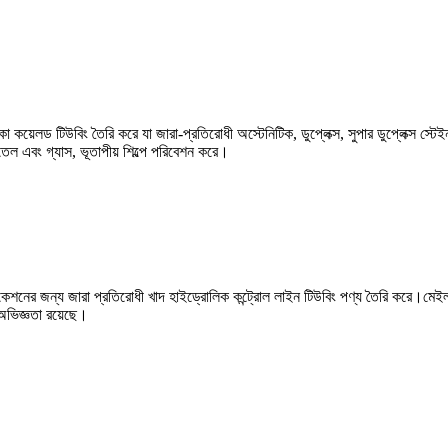
া কয়েলড টিউবিং তৈরি করে যা জারা-প্রতিরোধী অস্টেনিটিক, ডুপ্লেক্স, সুপার ডুপ্লেক্স স্ট
েল এবং গ্যাস, ভূতাপীয় শিল্পে পরিবেশন করে।
কেশনের জন্য জারা প্রতিরোধী খাদ হাইড্রোলিক কন্ট্রোল লাইন টিউবিং পণ্য তৈরি করে।মেইলং 
ক অভিজ্ঞতা রয়েছে।