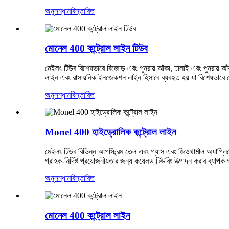
অনুসন্ধান
বিস্তারিত
মোনেল 400 কন্ট্রোল লাইন টিউব
মেইলং টিউব বিশেষভাবে বিজোড় এবং পুনরায় আঁকা, ঢালাই এবং পুনরায় আঁক
লাইন এবং রাসায়নিক ইনজেকশন লাইন হিসাবে ব্যবহৃত হয় যা বিশেষভাবে ত
অনুসন্ধান
বিস্তারিত
Monel 400 হাইড্রোলিক কন্ট্রোল লাইন
মেইলং টিউব বিভিন্ন আপস্ট্রিম তেল এবং গ্যাস এবং জিওথার্মাল অ্যাপ্লি
গ্রাহক-নির্দিষ্ট প্রয়োজনীয়তার জন্য কয়েলড টিউবিং উত্পাদন করার ব্যাপ
অনুসন্ধান
বিস্তারিত
মোনেল 400 কন্ট্রোল লাইন