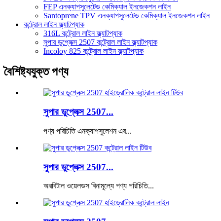
FEP এনক্যাপসুলেটেড কেমিক্যাল ইনজেকশন লাইন
Santoprene TPV এনক্যাপসুলেটেড কেমিক্যাল ইনজেকশন লাইন
কন্ট্রোল লাইন ফ্ল্যাটপ্যাক
316L কন্ট্রোল লাইন ফ্ল্যাটপ্যাক
সুপার ডুপ্লেক্স 2507 কন্ট্রোল লাইন ফ্ল্যাটপ্যাক
Incoloy 825 কন্ট্রোল লাইন ফ্ল্যাটপ্যাক
বৈশিষ্ট্যযুক্ত পণ্য
সুপার ডুপ্লেক্স 2507...
পণ্য পরিচিতি এনক্যাপসুলেশন এর...
সুপার ডুপ্লেক্স 2507...
অরবিটাল ওয়েলডস বিনামূল্যে পণ্য পরিচিতি...