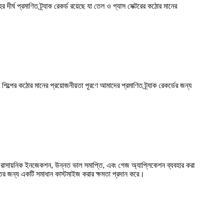
র্ঘ প্রমাণিত ট্র্যাক রেকর্ড রয়েছে যা তেল ও গ্যাস সেক্টরের কঠোর মানের
িল্পের কঠোর মানের প্রয়োজনীয়তা পূরণে আমাদের প্রমাণিত ট্র্যাক রেকর্ডের জন্য
SV, রাসায়নিক ইনজেকশন, উন্নত ভাল সমাপ্তি, এবং গেজ অ্যাপ্লিকেশন ব্যবহার করা
্তির জন্য একটি সমাধান কাস্টমাইজ করার ক্ষমতা প্রদান করে।